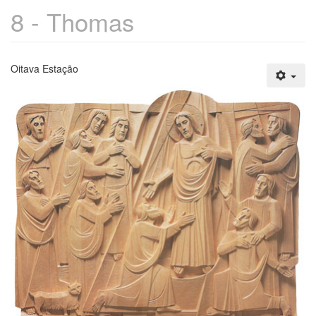
8 - Thomas
Oitava Estação