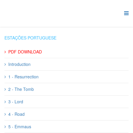
ESTAÇÕES PORTUGUESE
PDF DOWNLOAD
Introduction
1 - Resurrection
2 - The Tomb
3 - Lord
4 - Road
5 - Emmaus