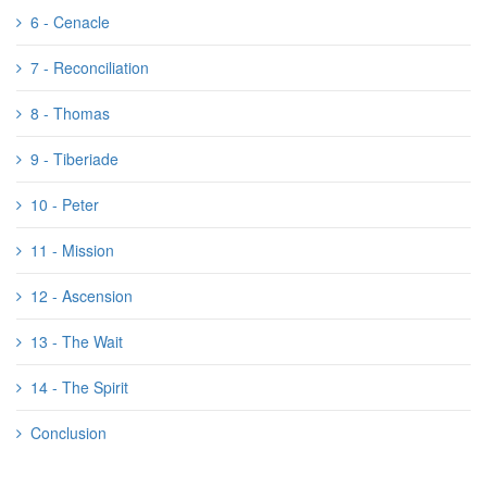
6 - Cenacle
7 - Reconciliation
8 - Thomas
9 - Tiberiade
10 - Peter
11 - Mission
12 - Ascension
13 - The Wait
14 - The Spirit
Conclusion