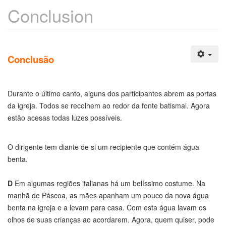
Conclusion
Conclusão
Durante o último canto, alguns dos participantes abrem as portas
da igreja. Todos se recolhem ao redor da fonte batismal. Agora
estão acesas todas luzes possíveis.
O dirigente tem diante de si um recipiente que contém água
benta.
D
Em algumas regiões italianas há um belíssimo costume. Na
manhã de Páscoa, as mães apanham um pouco da nova água
benta na igreja e a levam para casa. Com esta água lavam os
olhos de suas crianças ao acordarem. Agora, quem quiser, pode