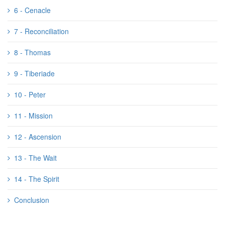
6 - Cenacle
7 - Reconciliation
8 - Thomas
9 - Tiberiade
10 - Peter
11 - Mission
12 - Ascension
13 - The Wait
14 - The Spirit
Conclusion