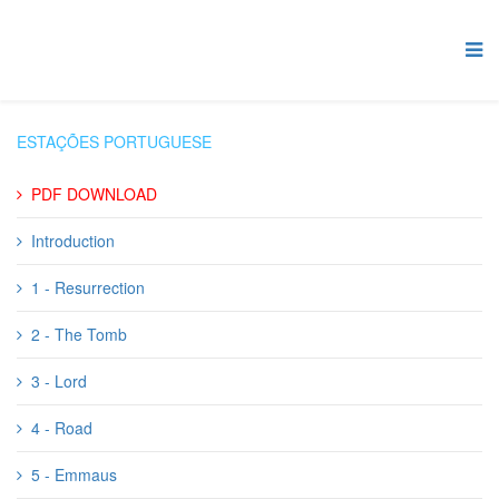
ESTAÇÕES PORTUGUESE
PDF DOWNLOAD
Introduction
1 - Resurrection
2 - The Tomb
3 - Lord
4 - Road
5 - Emmaus