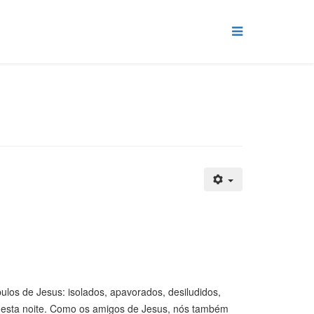
los de Jesus: isolados, apavorados, desiludidos,
 esta noite. Como os amigos de Jesus, nós também