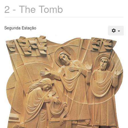
2 - The Tomb
Segunda Estação