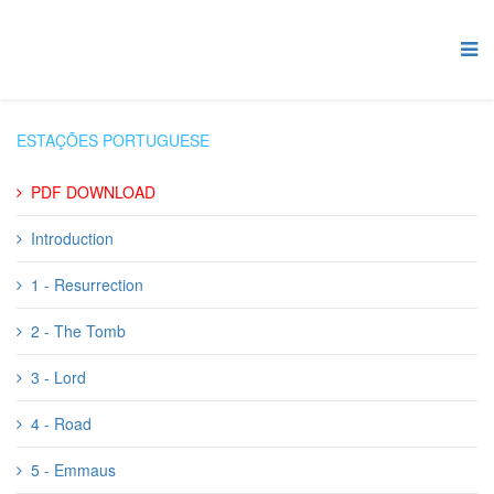
ESTAÇÕES PORTUGUESE
PDF DOWNLOAD
Introduction
1 - Resurrection
2 - The Tomb
3 - Lord
4 - Road
5 - Emmaus