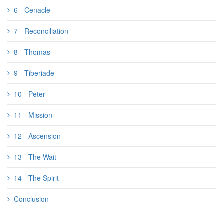
6 - Cenacle
7 - Reconciliation
8 - Thomas
9 - Tiberiade
10 - Peter
11 - Mission
12 - Ascension
13 - The Wait
14 - The Spirit
Conclusion