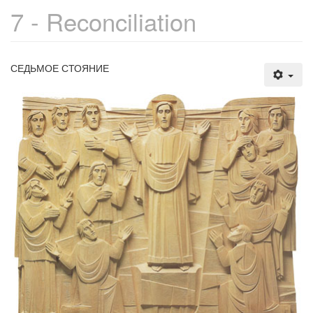
7 - Reconciliation
СЕДЬМОЕ СТОЯНИЕ