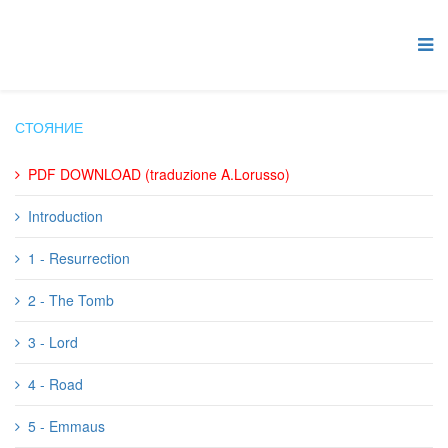
СТОЯНИЕ
PDF DOWNLOAD (traduzione A.Lorusso)
Introduction
1 - Resurrection
2 - The Tomb
3 - Lord
4 - Road
5 - Emmaus