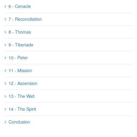
6 - Cenacle
7 - Reconciliation
8 - Thomas
9 - Tiberiade
10 - Peter
11 - Mission
12 - Ascension
13 - The Wait
14 - The Spirit
Conclusion