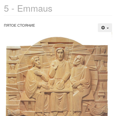
5 - Emmaus
ПЯТОЕ СТОЯНИЕ