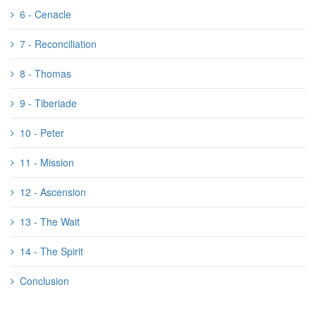
6 - Cenacle
7 - Reconciliation
8 - Thomas
9 - Tiberiade
10 - Peter
11 - Mission
12 - Ascension
13 - The Wait
14 - The Spirit
Conclusion