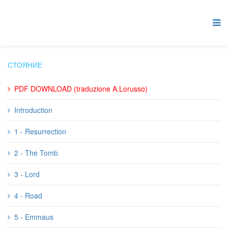
СТОЯНИЕ
PDF DOWNLOAD (traduzione A.Lorusso)
Introduction
1 - Resurrection
2 - The Tomb
3 - Lord
4 - Road
5 - Emmaus