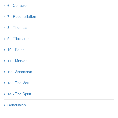
6 - Cenacle
7 - Reconciliation
8 - Thomas
9 - Tiberiade
10 - Peter
11 - Mission
12 - Ascension
13 - The Wait
14 - The Spirit
Conclusion