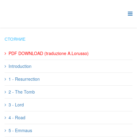
СТОЯНИЕ
PDF DOWNLOAD (traduzione A.Lorusso)
Introduction
1 - Resurrection
2 - The Tomb
3 - Lord
4 - Road
5 - Emmaus