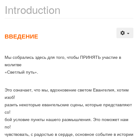
Introduction
ВВЕДЕНИЕ
Мы собрались здесь для того, чтобы ПРИНЯТЬ участие в
молитве
«Светлый путь».
Это означает, что мы, вдохновение светом Евангелия, хотим
изоб!
разить некоторые евангельские сцены, которые представляют
со!
бой условие пункты нашего размышления. Это поможет нам
по!
чувствовать, с радостью в сердце, основное событие в истории