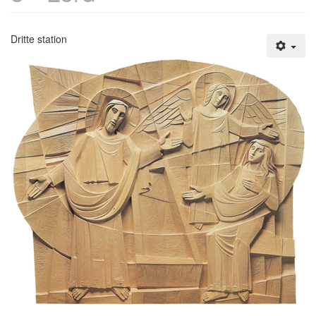
Dritte station