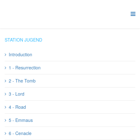
STATION JUGEND
Introduction
1 - Resurrection
2 - The Tomb
3 - Lord
4 - Road
5 - Emmaus
6 - Cenacle