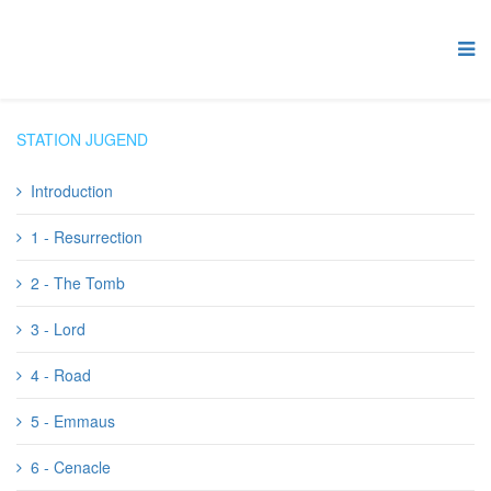
STATION JUGEND
Introduction
1 - Resurrection
2 - The Tomb
3 - Lord
4 - Road
5 - Emmaus
6 - Cenacle