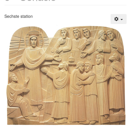
Sechste station