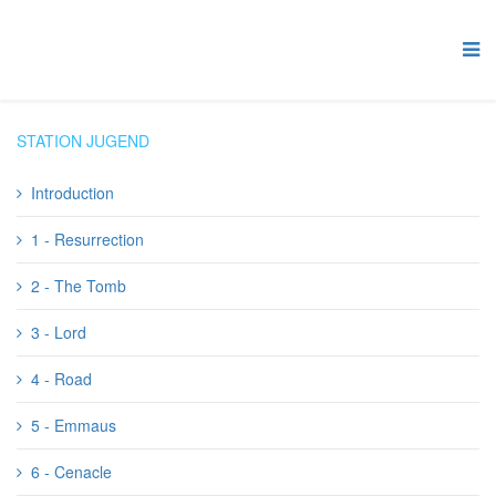
STATION JUGEND
Introduction
1 - Resurrection
2 - The Tomb
3 - Lord
4 - Road
5 - Emmaus
6 - Cenacle