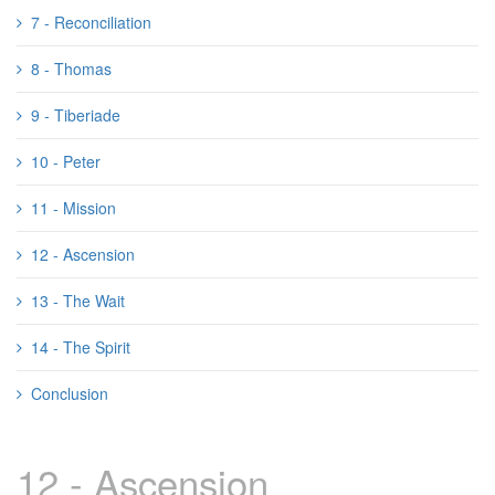
7 - Reconciliation
8 - Thomas
9 - Tiberiade
10 - Peter
11 - Mission
12 - Ascension
13 - The Wait
14 - The Spirit
Conclusion
12 - Ascension