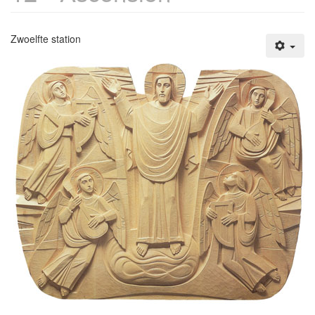
Zwoelfte station