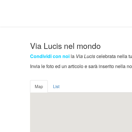
Via Lucis nel mondo
Condividi con noi
la
Via Lucis
celebrata nella t
Invia le foto ed un articolo e sarà inserito nella 
Map
List