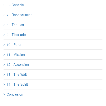
6 - Cenacle
7 - Reconciliation
8 - Thomas
9 - Tiberiade
10 - Peter
11 - Mission
12 - Ascension
13 - The Wait
14 - The Spirit
Conclusion