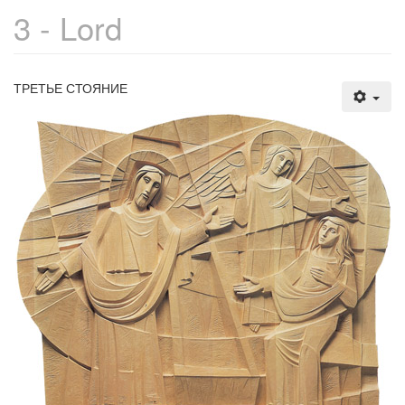
3 - Lord
ТРЕТЬЕ СТОЯНИЕ