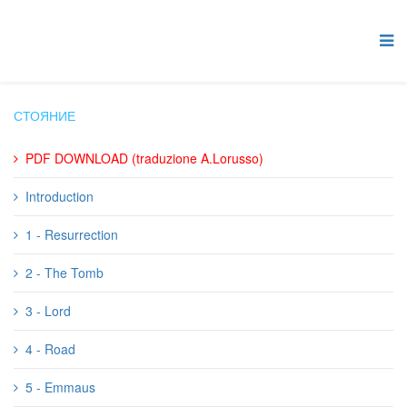
СТОЯНИЕ
PDF DOWNLOAD (traduzione A.Lorusso)
Introduction
1 - Resurrection
2 - The Tomb
3 - Lord
4 - Road
5 - Emmaus