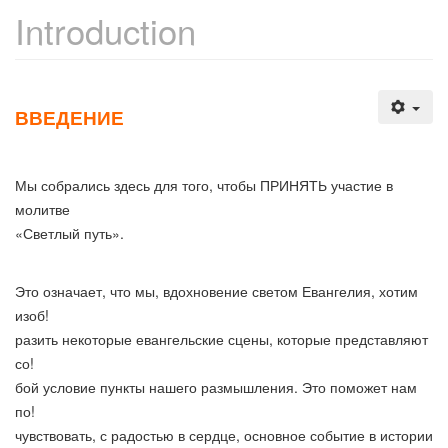
Introduction
ВВЕДЕНИЕ
Мы собрались здесь для того, чтобы ПРИНЯТЬ участие в
молитве
«Светлый путь».
Это означает, что мы, вдохновение светом Евангелия, хотим
изоб!
разить некоторые евангельские сцены, которые представляют
со!
бой условие пункты нашего размышления. Это поможет нам
по!
чувствовать, с радостью в сердце, основное событие в истории