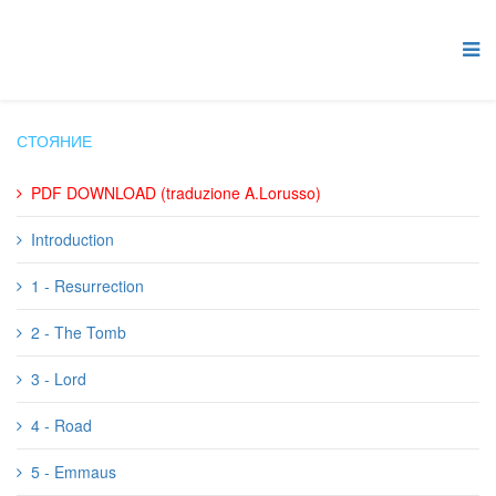
СТОЯНИЕ
PDF DOWNLOAD (traduzione A.Lorusso)
Introduction
1 - Resurrection
2 - The Tomb
3 - Lord
4 - Road
5 - Emmaus