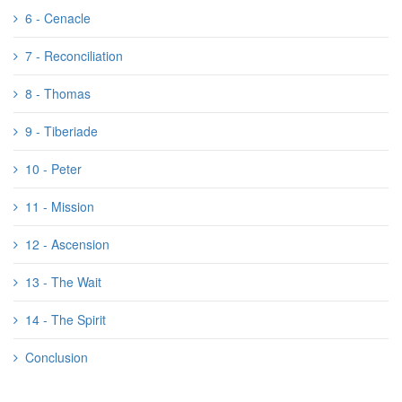
6 - Cenacle
7 - Reconciliation
8 - Thomas
9 - Tiberiade
10 - Peter
11 - Mission
12 - Ascension
13 - The Wait
14 - The Spirit
Conclusion