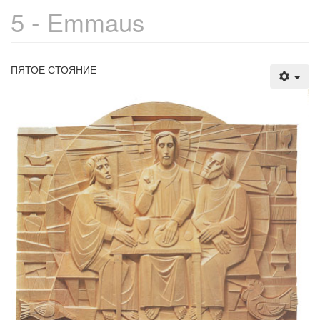
5 - Emmaus
ПЯТОЕ СТОЯНИЕ