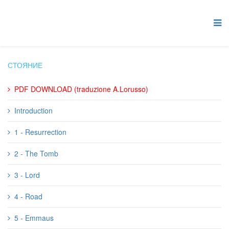
СТОЯНИЕ
PDF DOWNLOAD (traduzione A.Lorusso)
Introduction
1 - Resurrection
2 - The Tomb
3 - Lord
4 - Road
5 - Emmaus