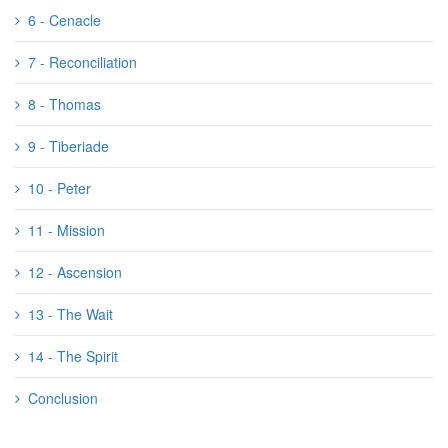
6 - Cenacle
7 - Reconciliation
8 - Thomas
9 - Tiberiade
10 - Peter
11 - Mission
12 - Ascension
13 - The Wait
14 - The Spirit
Conclusion