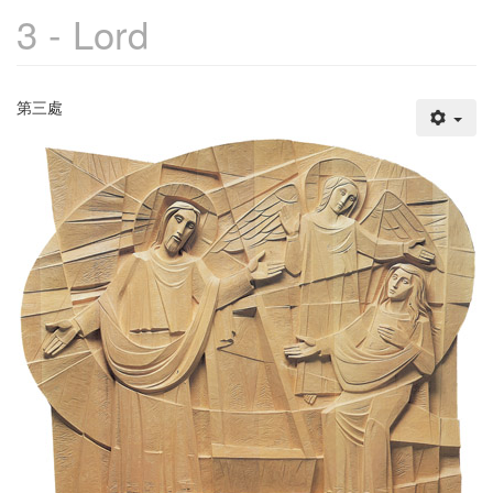
3 - Lord
第三處