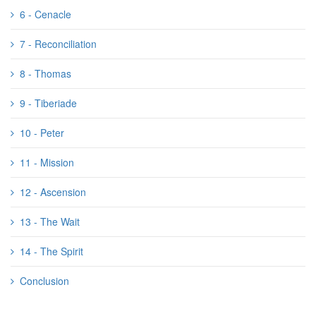
6 - Cenacle
7 - Reconciliation
8 - Thomas
9 - Tiberiade
10 - Peter
11 - Mission
12 - Ascension
13 - The Wait
14 - The Spirit
Conclusion