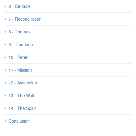
6 - Cenacle
7 - Reconciliation
8 - Thomas
9 - Tiberiade
10 - Peter
11 - Mission
12 - Ascension
13 - The Wait
14 - The Spirit
Conclusion