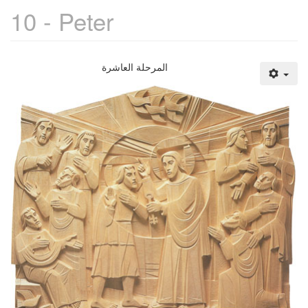
10 - Peter
المرحلة العاشرة