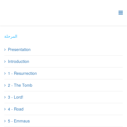
المرحلة
Presentation
Introduction
1 - Resurrection
2 - The Tomb
3 - Lord!
4 - Road
5 - Emmaus