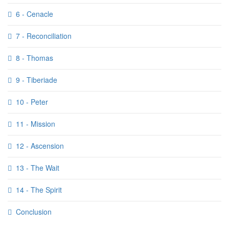
6 - Cenacle
7 - Reconciliation
8 - Thomas
9 - Tiberiade
10 - Peter
11 - Mission
12 - Ascension
13 - The Wait
14 - The Spirit
Conclusion