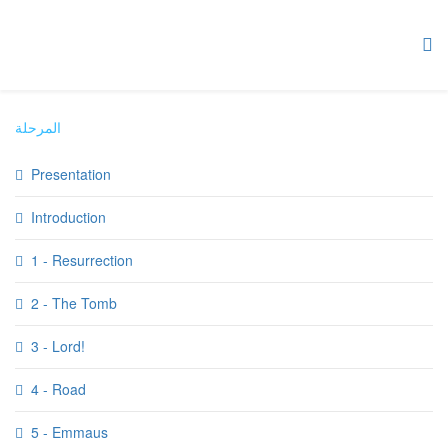
المرحلة
Presentation
Introduction
1 - Resurrection
2 - The Tomb
3 - Lord!
4 - Road
5 - Emmaus