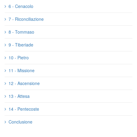
6 - Cenacolo
7 - Riconciliazione
8 - Tommaso
9 - Tiberiade
10 - Pietro
11 - Missione
12 - Ascensione
13 - Attesa
14 - Pentecoste
Conclusione