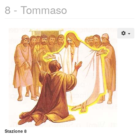
8 - Tommaso
Stazione 8