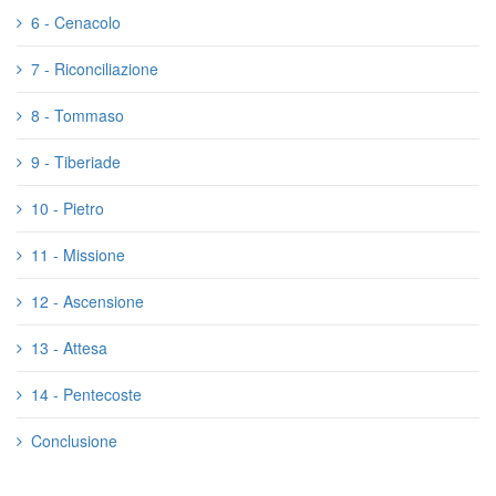
6 - Cenacolo
7 - Riconciliazione
8 - Tommaso
9 - Tiberiade
10 - Pietro
11 - Missione
12 - Ascensione
13 - Attesa
14 - Pentecoste
Conclusione