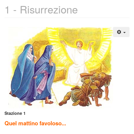
1 - Risurrezione
Stazione 1
Quel mattino favoloso...