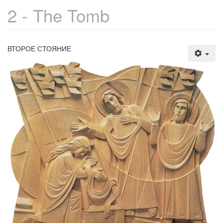
2 - The Tomb
ВТОРОЕ СТОЯНИЕ