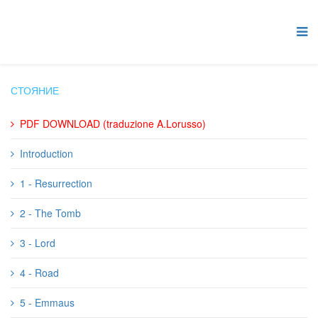
СТОЯНИЕ
PDF DOWNLOAD (traduzione A.Lorusso)
Introduction
1 - Resurrection
2 - The Tomb
3 - Lord
4 - Road
5 - Emmaus