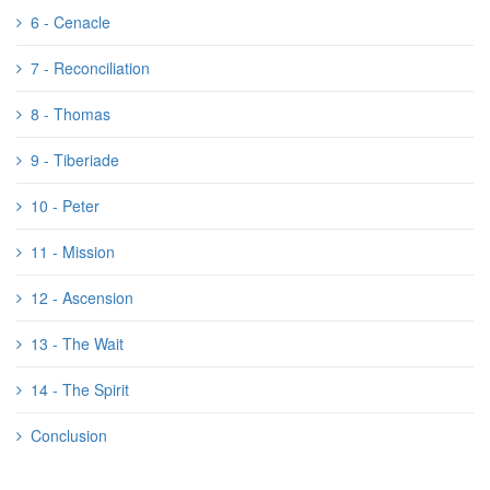
6 - Cenacle
7 - Reconciliation
8 - Thomas
9 - Tiberiade
10 - Peter
11 - Mission
12 - Ascension
13 - The Wait
14 - The Spirit
Conclusion