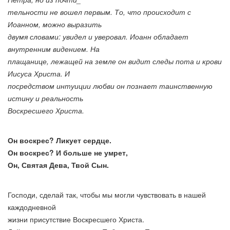
тельности не вошел первым. То, что происходит с
Иоанном, можно выразить
двумя словами: увидел и уверовал. Иоанн обладает
внутренним видением. На
плащанице, лежащей на земле он видит следы пота и крови
Иисуса Христа. И
посредством интуиции любви он познает таинственную
истину и реальность
Воскресшего Христа.
Он воскрес? Ликует сердце.
Он воскрес? И больше не умрет,
Он, Святая Дева, Твой Сын.
Господи, сделай так, чтобы мы могли чувствовать в нашей
каждодневной
жизни присутствие Воскресшего Христа.