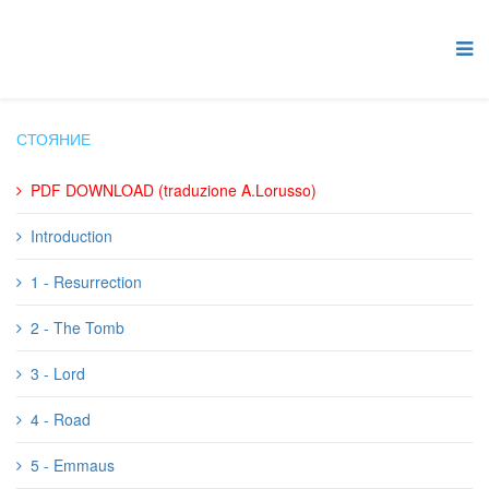
СТОЯНИЕ
PDF DOWNLOAD (traduzione A.Lorusso)
Introduction
1 - Resurrection
2 - The Tomb
3 - Lord
4 - Road
5 - Emmaus