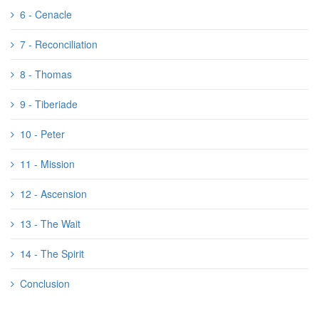
6 - Cenacle
7 - Reconciliation
8 - Thomas
9 - Tiberiade
10 - Peter
11 - Mission
12 - Ascension
13 - The Wait
14 - The Spirit
Conclusion