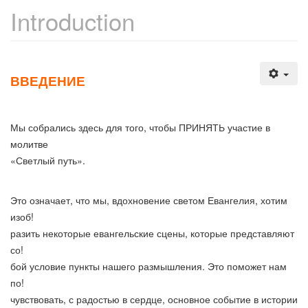
Introduction
ВВЕДЕНИЕ
Мы собрались здесь для того, чтобы ПРИНЯТЬ участие в
молитве
«Светлый путь».
Это означает, что мы, вдохновение светом Евангелия, хотим
изоб!
разить некоторые евангельские сцены, которые представляют
со!
бой условие пункты нашего размышления. Это поможет нам
по!
чувствовать, с радостью в сердце, основное событие в истории