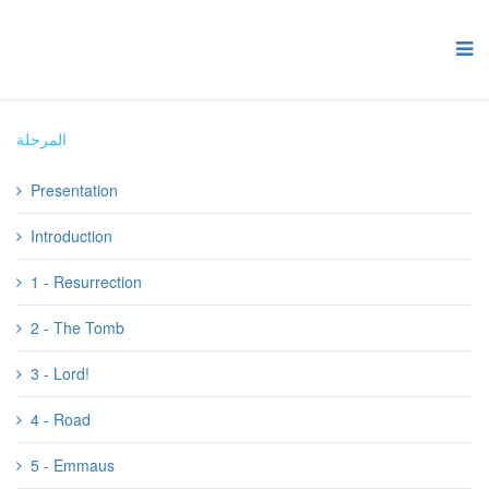
المرحلة
Presentation
Introduction
1 - Resurrection
2 - The Tomb
3 - Lord!
4 - Road
5 - Emmaus