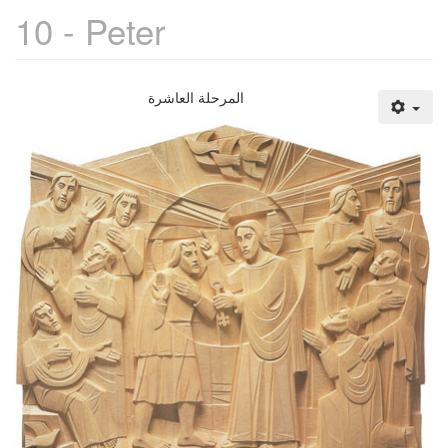
10 - Peter
المرحلة العاشرة