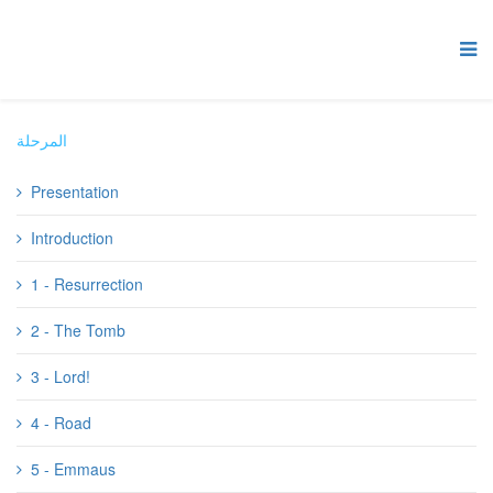
المرحلة
Presentation
Introduction
1 - Resurrection
2 - The Tomb
3 - Lord!
4 - Road
5 - Emmaus