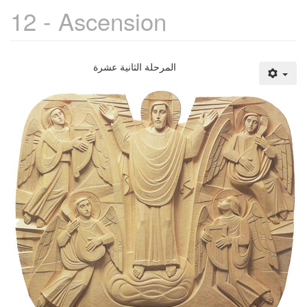
12 - Ascension
المرحلة الثانية عشرة