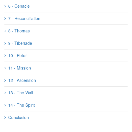
6 - Cenacle
7 - Reconciliation
8 - Thomas
9 - Tiberiade
10 - Peter
11 - Mission
12 - Ascension
13 - The Wait
14 - The Spirit
Conclusion