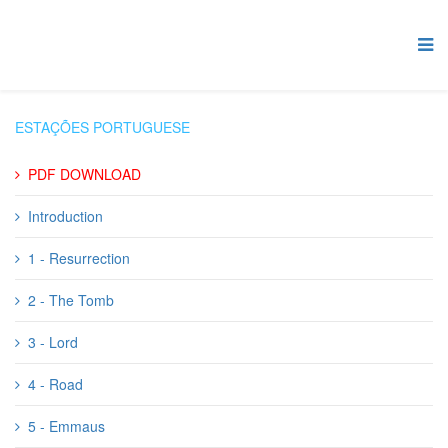
ESTAÇÕES PORTUGUESE
PDF DOWNLOAD
Introduction
1 - Resurrection
2 - The Tomb
3 - Lord
4 - Road
5 - Emmaus