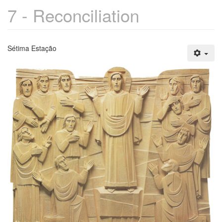
7 - Reconciliation
Sétima Estação