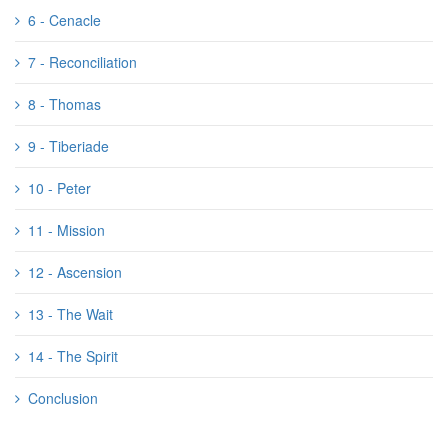
6 - Cenacle
7 - Reconciliation
8 - Thomas
9 - Tiberiade
10 - Peter
11 - Mission
12 - Ascension
13 - The Wait
14 - The Spirit
Conclusion