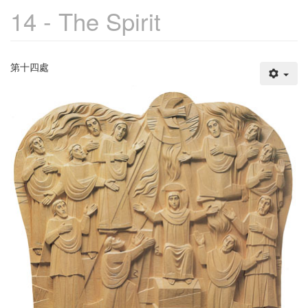
14 - The Spirit
第十四處