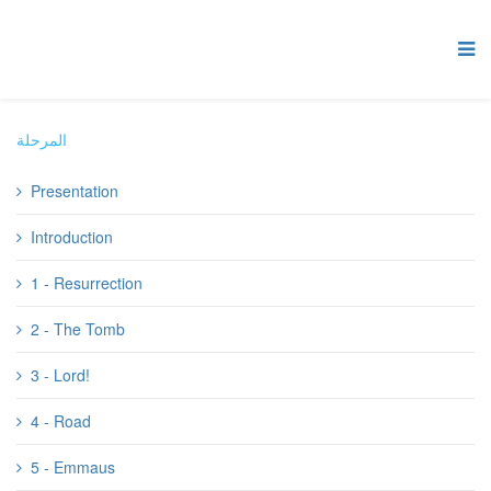
المرحلة
Presentation
Introduction
1 - Resurrection
2 - The Tomb
3 - Lord!
4 - Road
5 - Emmaus