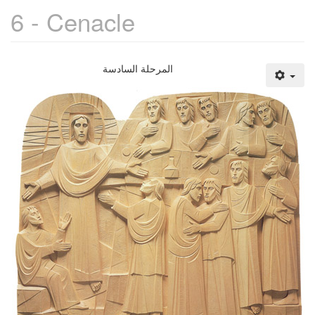
6 - Cenacle
المرحلة السادسة