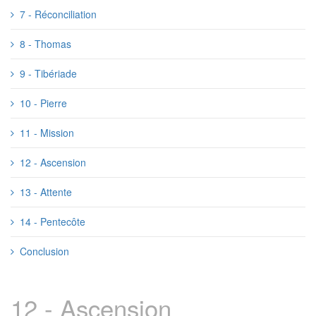
7 - Réconciliation
8 - Thomas
9 - Tibériade
10 - Pierre
11 - Mission
12 - Ascension
13 - Attente
14 - Pentecôte
Conclusion
12 - Ascension