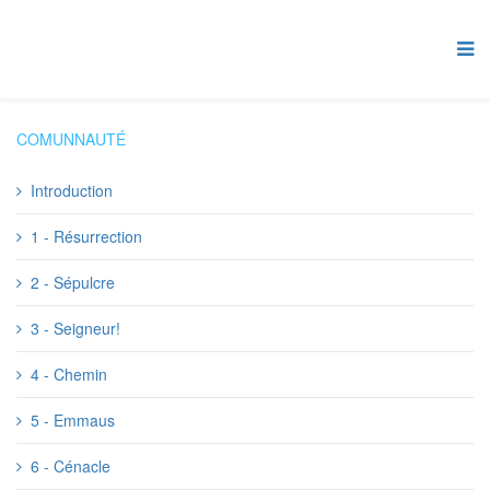
COMUNNAUTÉ
Introduction
1 - Résurrection
2 - Sépulcre
3 - Seigneur!
4 - Chemin
5 - Emmaus
6 - Cénacle