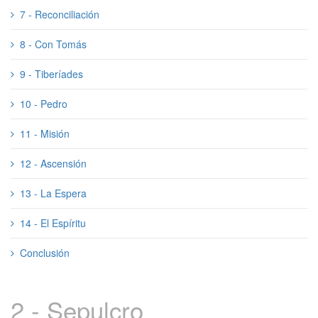
7 - Reconciliación
8 - Con Tomás
9 - Tiberíades
10 - Pedro
11 - Misión
12 - Ascensión
13 - La Espera
14 - El Espíritu
Conclusión
2 - Sepulcro