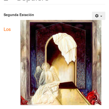
Segunda Estación
Los