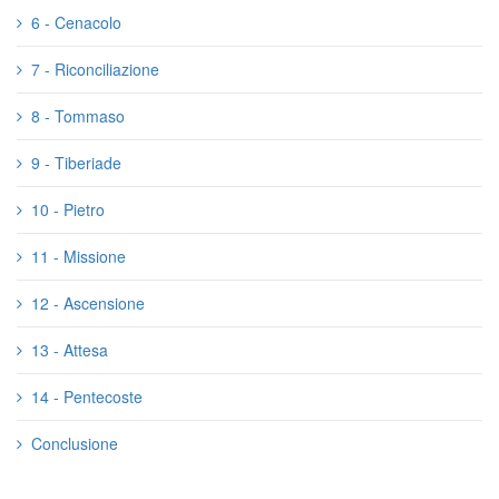
6 - Cenacolo
7 - Riconciliazione
8 - Tommaso
9 - Tiberiade
10 - Pietro
11 - Missione
12 - Ascensione
13 - Attesa
14 - Pentecoste
Conclusione