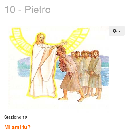
10 - Pietro
Stazione 10
Mi ami tu?