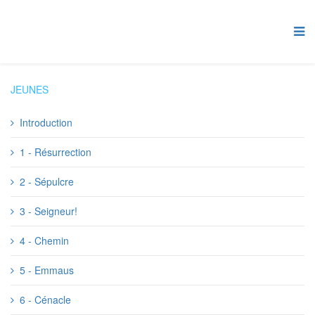
JEUNES
Introduction
1 - Résurrection
2 - Sépulcre
3 - Seigneur!
4 - Chemin
5 - Emmaus
6 - Cénacle