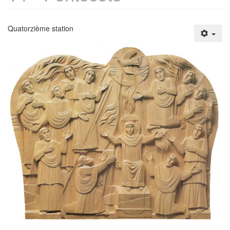
Quatorzième station