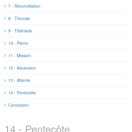
7 - Réconciliation
8 - Thomas
9 - Tibériade
10 - Pierre
11 - Mission
12 - Ascension
13 - Attente
14 - Pentecôte
Conclusion
14 - Pentecôte