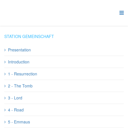
STATION GEMEINSCHAFT
Presentation
Introduction
1 - Resurrection
2 - The Tomb
3 - Lord
4 - Road
5 - Emmaus