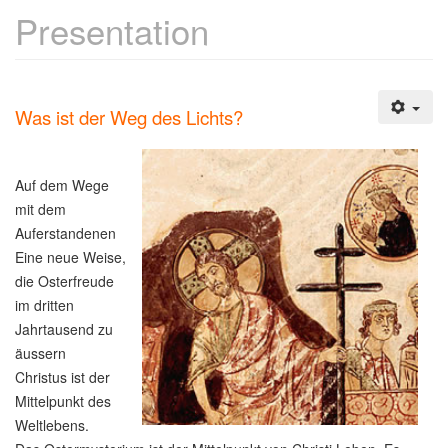
Presentation
Was ist der Weg des Lichts?
Auf dem Wege
mit dem
Auferstandenen
Eine neue Weise,
die Osterfreude
im dritten
Jahrtausend zu
äussern
Christus ist der
Mittelpunkt des
Weltlebens.