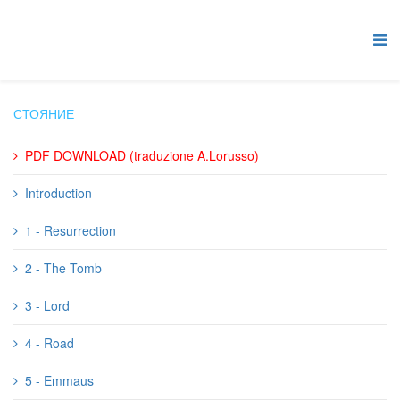
СТОЯНИЕ
PDF DOWNLOAD (traduzione A.Lorusso)
Introduction
1 - Resurrection
2 - The Tomb
3 - Lord
4 - Road
5 - Emmaus