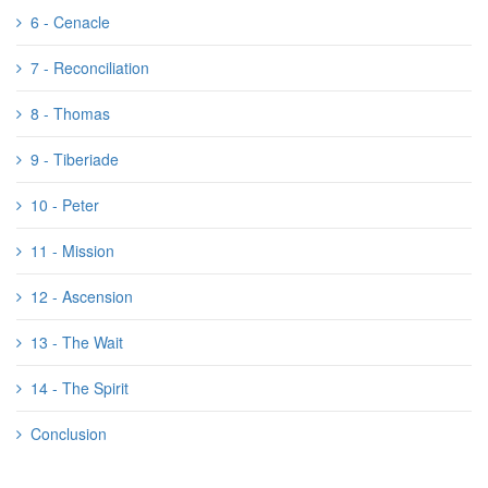
6 - Cenacle
7 - Reconciliation
8 - Thomas
9 - Tiberiade
10 - Peter
11 - Mission
12 - Ascension
13 - The Wait
14 - The Spirit
Conclusion