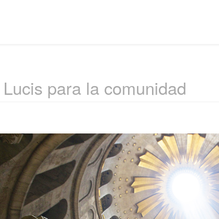
 Lucis para la comunidad