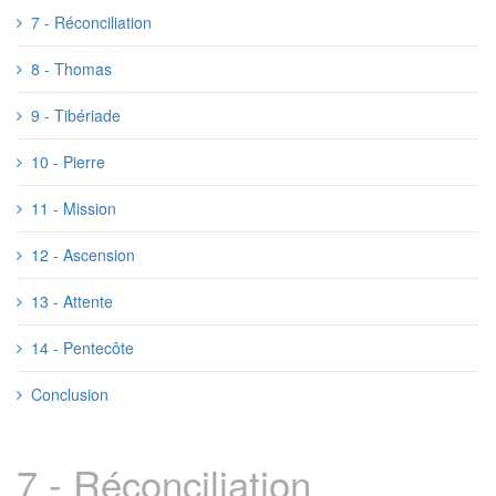
7 - Réconciliation
8 - Thomas
9 - Tibériade
10 - Pierre
11 - Mission
12 - Ascension
13 - Attente
14 - Pentecôte
Conclusion
7 - Réconciliation