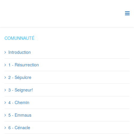
COMUNNAUTÉ
Introduction
1 - Résurrection
2 - Sépulcre
3 - Seigneur!
4 - Chemin
5 - Emmaus
6 - Cénacle