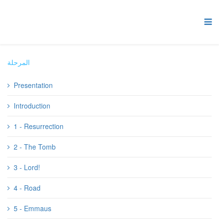
المرحلة
Presentation
Introduction
1 - Resurrection
2 - The Tomb
3 - Lord!
4 - Road
5 - Emmaus