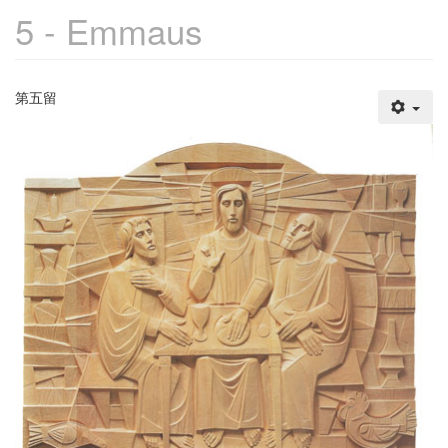
5 - Emmaus
第五留