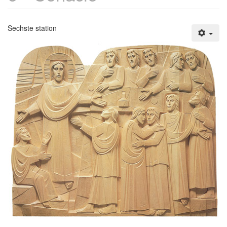
Sechste station