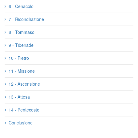
6 - Cenacolo
7 - Riconciliazione
8 - Tommaso
9 - Tiberiade
10 - Pietro
11 - Missione
12 - Ascensione
13 - Attesa
14 - Pentecoste
Conclusione