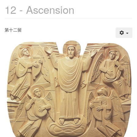
12 - Ascension
第十二留